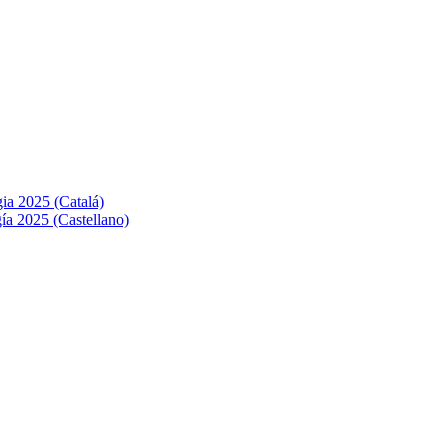
ia 2025 (Catalá)
ía 2025 (Castellano)