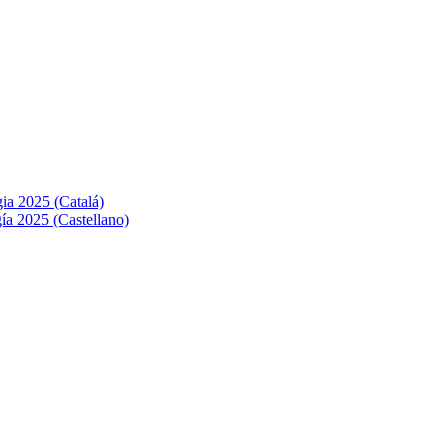
ia 2025 (Catalá)
ía 2025 (Castellano)