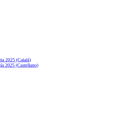
ia 2025 (Catalá)
ía 2025 (Castellano)